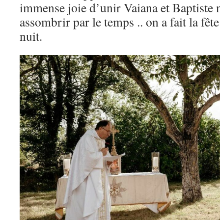
immense joie d’unir Vaiana et Baptiste n
assombrir par le temps .. on a fait la fêt
nuit.