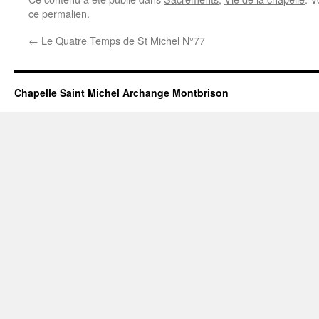
ce permalien
.
←
Le Quatre Temps de St Michel N°77
Chapelle Saint Michel Archange Montbrison