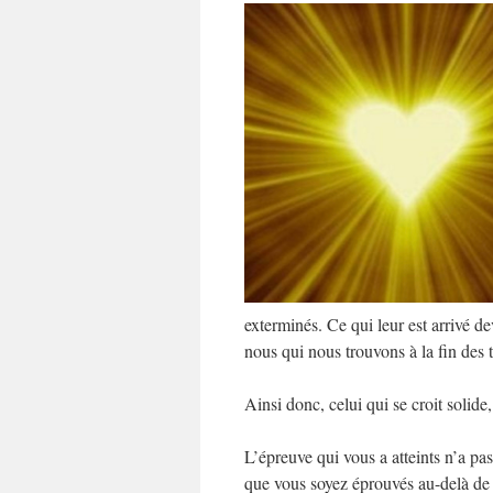
exterminés. Ce qui leur est arrivé de
nous qui nous trouvons à la fin des 
Ainsi donc, celui qui se croit solide,
L’épreuve qui vous a atteints n’a pa
que vous soyez éprouvés au-delà de v