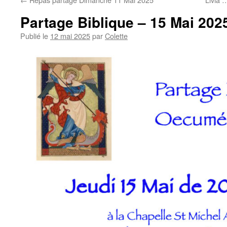
Partage Biblique – 15 Mai 202
Publié le
12 mai 2025
par
Colette