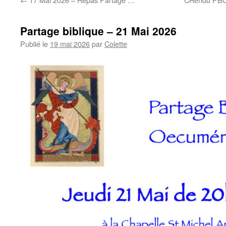
Partage biblique – 21 Mai 2026
Publié le
19 mai 2026
par
Colette