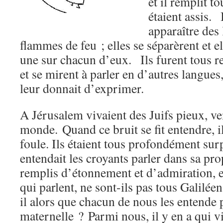
et il remplit t
étaient assis. 
apparaître des 
flammes de feu ; elles se séparèrent et e
une sur chacun d’eux. Ils furent tous r
et se mirent à parler en d’autres langues
leur donnait d’exprimer.
A Jérusalem vivaient des Juifs pieux, ve
monde. Quand ce bruit se fit entendre, i
foule. Ils étaient tous profondément sur
entendait les croyants parler dans sa pro
remplis d’étonnement et d’admiration, e
qui parlent, ne sont-ils pas tous Galilé
il alors que chacun de nous les entende 
maternelle ? Parmi nous, il y en a qui v