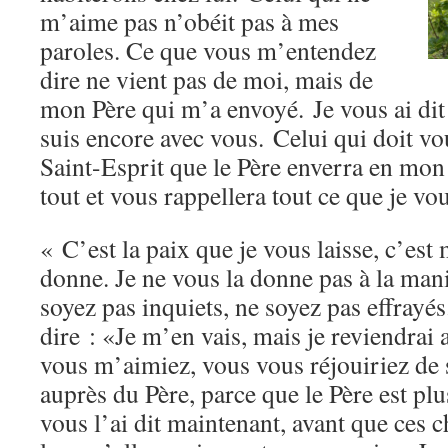
m’aime pas n’obéit pas à mes
paroles. Ce que vous m’entendez
dire ne vient pas de moi, mais de
mon Père qui m’a envoyé. Je vous ai dit
suis encore avec vous. Celui qui doit vou
Saint-Esprit que le Père enverra en mo
tout et vous rappellera tout ce que je vou
« C’est la paix que je vous laisse, c’est
donne. Je ne vous la donne pas à la ma
soyez pas inquiets, ne soyez pas effray
dire : «Je m’en vais, mais je reviendrai 
vous m’aimiez, vous vous réjouiriez de s
auprès du Père, parce que le Père est pl
vous l’ai dit maintenant, avant que ces c