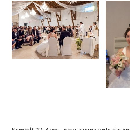
Samedi 23 Avril, nous avons unis devant