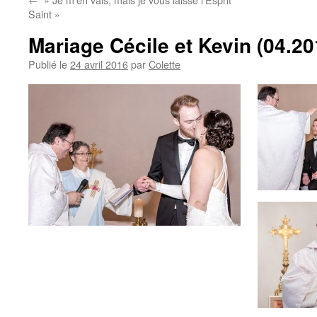
Saint »
Mariage Cécile et Kevin (04.20
Publié le
24 avril 2016
par
Colette