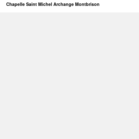
Chapelle Saint Michel Archange Montbrison