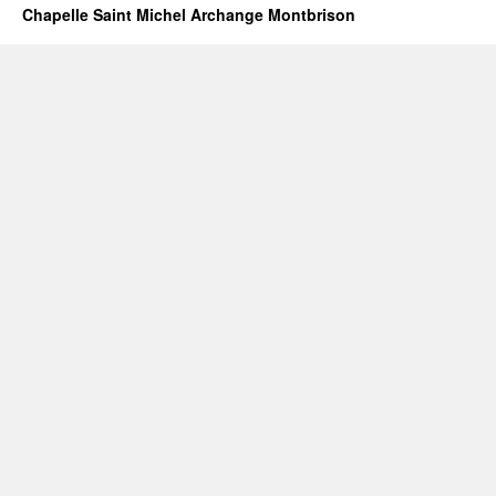
Chapelle Saint Michel Archange Montbrison