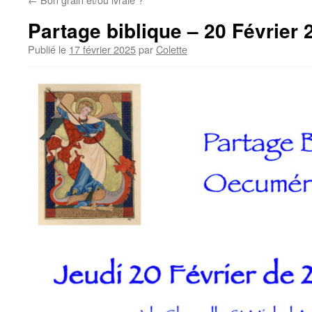
Partage biblique – 20 Février 
Publié le
17 février 2025
par
Colette