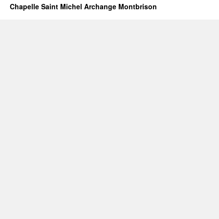
Chapelle Saint Michel Archange Montbrison