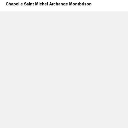
Chapelle Saint Michel Archange Montbrison