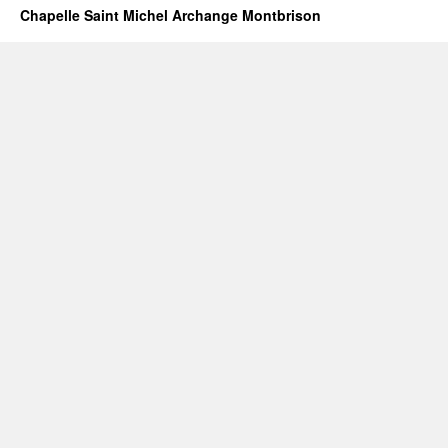
Chapelle Saint Michel Archange Montbrison