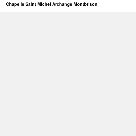
Chapelle Saint Michel Archange Montbrison