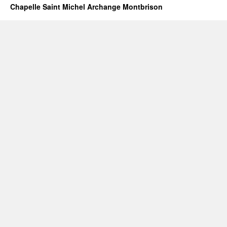
Chapelle Saint Michel Archange Montbrison