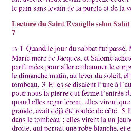
le pain sans levain de la pureté et de la 
Lecture du Saint Evangile selon Saint
7
1 Quand le jour du sabbat fut passé,
16
Marie mère de Jacques, et Salomé achetè
parfumées pour aller embaumer le corps
le dimanche matin, au lever du soleil, el
tombeau. 3 Elles se disaient l’une à l’au
pour nous la pierre qui ferme l’entrée
quand elles regardèrent, elles virent que l
grande, avait déjà été roulée de côté. 5 E
dans le tombeau ; elles virent là un jeu
droite, qui portait une robe blanche, et e