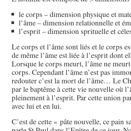
le corps – dimension physique et maté
l’âme – dimension relationnelle et ém
l’esprit – dimension sprituelle et céle
Le corps et l’âme sont liés et le corps e
de même l’âme est liée à l’esprit dont ell
Lorsque le corps meurt, l’âme ne meurt p
corps. Cependant l’âme n’est pas immorte
redouter c’est la mort de l’âme… Le Chr
par le baptême à cette vie nouvelle où l
pleinement à l’esprit. Par cette union par
avec lui et en lui.
C’est de cette « pâte nouvelle, ce pain 
parle St Paul dans l’Epitre de ce jour.