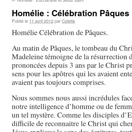
Homélie : Célébration Pâques
Publié le
11 avril 2012
par
Colette
Homélie Célébration de Pâques.
Au matin de Pâques, le tombeau du Chri
Madeleine témoigne de la résurrection d
prononcées depuis 3 ans par le Christ pr
sens pour les apôtres qui les avaient en
avaient pas toujours comprises.
Nous sommes nous aussi incrédules face 
notre intelligence d’homme ou de femm
un tel mystère. Comme les disciples d’
difficile de reconnaitre le Christ qui ch
Jésus explique le sens des écritures, tout