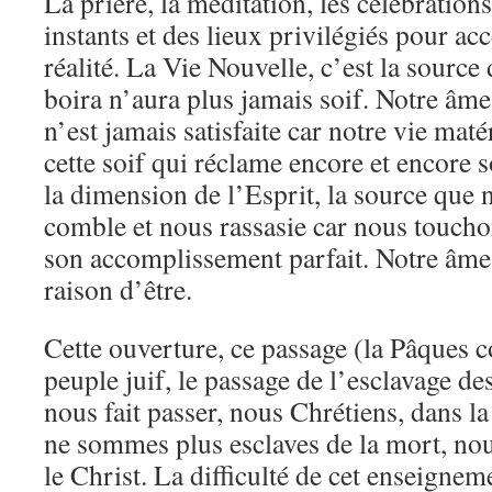
La prière, la méditation, les célébration
instants et des lieux privilégiés pour acc
réalité. La Vie Nouvelle, c’est la source 
boira n’aura plus jamais soif. Notre âme
n’est jamais satisfaite car notre vie maté
cette soif qui réclame encore et encore 
la dimension de l’Esprit, la source que
comble et nous rassasie car nous touchon
son accomplissement parfait. Notre âme 
raison d’être.
Cette ouverture, ce passage (la Pâques
peuple juif, le passage de l’esclavage des
nous fait passer, nous Chrétiens, dans l
ne sommes plus esclaves de la mort, no
le Christ. La difficulté de cet enseigneme