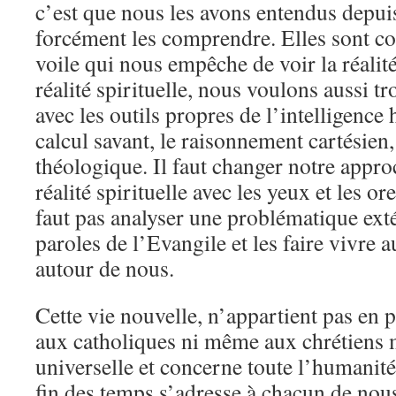
c’est que nous les avons entendus depui
forcément les comprendre. Elles sont 
voile qui nous empêche de voir la réalit
réalité spirituelle, nous voulons aussi t
avec les outils propres de l’intelligence 
calcul savant, le raisonnement cartésien
théologique. Il faut changer notre approc
réalité spirituelle avec les yeux et les ore
faut pas analyser une problématique exté
paroles de l’Evangile et les faire vivre 
autour de nous.
Cette vie nouvelle, n’appartient pas en p
aux catholiques ni même aux chrétiens m
universelle et concerne toute l’humanité
fin des temps s’adresse à chacun de nous