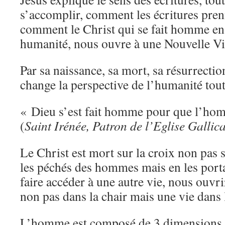
s’accomplir, comment les écritures pren
comment le Christ qui se fait homme en 
humanité, nous ouvre à une Nouvelle Vi
Par sa naissance, sa mort, sa résurrection
change la perspective de l’humanité tout
« Dieu s’est fait homme pour que l’hom
(
Saint Irénée, Patron de l’Eglise Gallic
Le Christ est mort sur la croix non pas
les péchés des hommes mais en les portan
faire accéder à une autre vie, nous ouvr
non pas dans la chair mais une vie dans l
L’homme est composé de 3 dimensions 