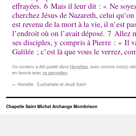
effrayées. 6 Mais il leur dit : « Ne soye
cherchez Jésus de Nazareth, celui qu’on a
est revenu de la mort à la vie, il n’est pa
l’endroit où on l’avait déposé. 7 Allez 
ses disciples, y compris à Pierre : « Il 
Galilée ; c’est là que vous le verrez, com
Ce contenu a été publié dans
Homélies
, avec comme mot(s)-clé
en favoris avec
ce permalien
.
←
Homélie : Eucharistie et Jeudi Saint
Chapelle Saint Michel Archange Montbrison