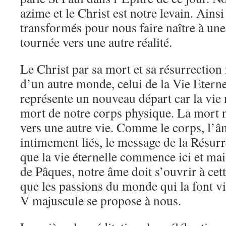
azime et le Christ est notre levain. Ain
transformés pour nous faire naître à une 
tournée vers une autre réalité.
Le Christ par sa mort et sa résurrection
d’un autre monde, celui de la Vie Eter
représente un nouveau départ car la vie n
mort de notre corps physique. La mort 
vers une autre vie. Comme le corps, l’âm
intimement liés, le message de la Résur
que la vie éternelle commence ici et mai
de Pâques, notre âme doit s’ouvrir à cette
que les passions du monde qui la font v
V majuscule se propose à nous.