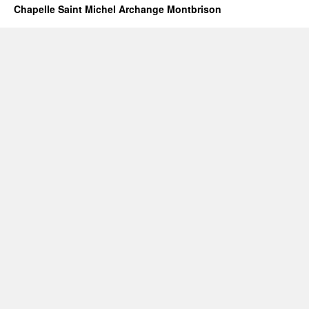
Chapelle Saint Michel Archange Montbrison